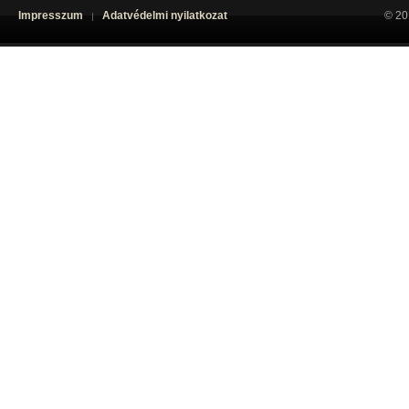
Impresszum
Adatvédelmi nyilatkozat
© 20