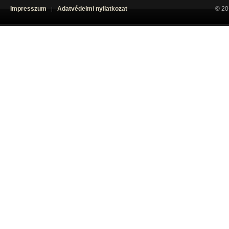
Impresszum
Adatvédelmi nyilatkozat
© 20