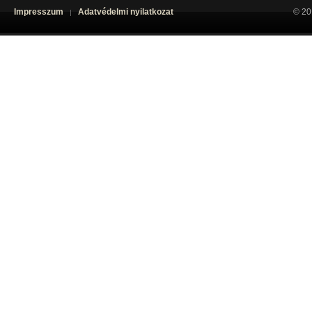
Impresszum
Adatvédelmi nyilatkozat
© 20