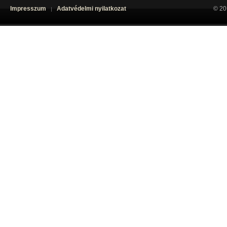
Impresszum
Adatvédelmi nyilatkozat
© 20