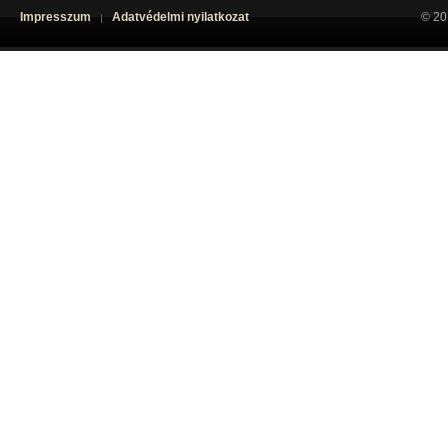
Impresszum
Adatvédelmi nyilatkozat
© 20