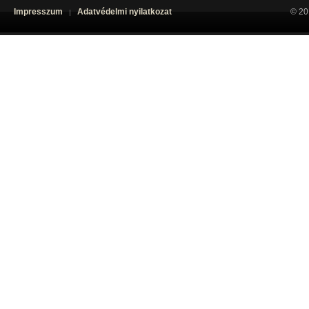
Impresszum
Adatvédelmi nyilatkozat
© 20