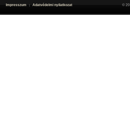
Impresszum
Adatvédelmi nyilatkozat
© 20